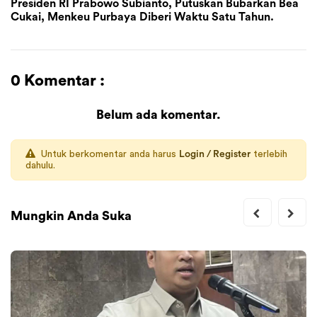
Presiden RI Prabowo Subianto, Putuskan Bubarkan Bea
Cukai, Menkeu Purbaya Diberi Waktu Satu Tahun.
0 Komentar :
Belum ada komentar.
Untuk berkomentar anda harus
Login / Register
terlebih
dahulu.
Mungkin Anda Suka