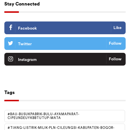
Stay Connected
Like
Facebook
Follow
Twitter
Follow
Instagram
Tiktok
Follow
Tags
#BAU-BUSUKPABRIK-BULU-AYAMAPARAT-
CIPEUNDEUYKBBTUTUP-MATA
#TIANG-LISTRIK-MILIK-PLN-CILEUNGSI-KABUPATEN-BOGOR-