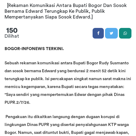
[Rekaman Komunikasi Antara Bupati Bogor Dan Sosok
Bernama Edward Terungkap Ke Publik, Publik
Mempertanyakan Siapa Sosok Edward.]
150
Dilihat
BOGOR-INFONEWS TERKINI.
Sebuah rekaman komunikasi antara Bupati Bogor Rudy Susmanto
dan sosok bernama Edward yang berdurasi 2 menit 52 detik kini
terungkap ke publik. Isi percakapan singkat namun sarat makna ini
memicu kegemparan, karena Bupati secara tegas menyatakan:
"Saya sendiri yang mempertemukan Edwar dengan pihak Dinas
PUPR.2/7/26.
Pengakuan itu dikaitkan langsung dengan dugaan korupsi di
lingkungan Dinas PUPR yang disertai penyalahgunaan KTP warga
Bogor. Namun, saat dituntut bukti, Bupati gagal menjawab kapan,