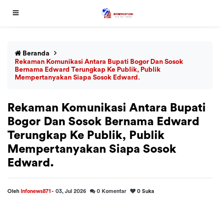
Beranda
Rekaman Komunikasi Antara Bupati Bogor Dan Sosok
Bernama Edward Terungkap Ke Publik, Publik
Mempertanyakan Siapa Sosok Edward.
Rekaman Komunikasi Antara Bupati
Bogor Dan Sosok Bernama Edward
Terungkap Ke Publik, Publik
Mempertanyakan Siapa Sosok
Edward.
Oleh
Infonews871
-
03, Jul 2026
0
Komentar
0
Suka