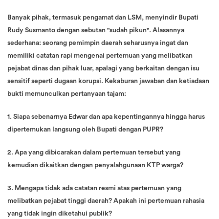
Banyak pihak, termasuk pengamat dan LSM, menyindir Bupati
Rudy Susmanto dengan sebutan "sudah pikun". Alasannya
sederhana: seorang pemimpin daerah seharusnya ingat dan
memiliki catatan rapi mengenai pertemuan yang melibatkan
pejabat dinas dan pihak luar, apalagi yang berkaitan dengan isu
sensitif seperti dugaan korupsi. Kekaburan jawaban dan ketiadaan
bukti memunculkan pertanyaan tajam:
1. Siapa sebenarnya Edwar dan apa kepentingannya hingga harus
dipertemukan langsung oleh Bupati dengan PUPR?
2. Apa yang dibicarakan dalam pertemuan tersebut yang
kemudian dikaitkan dengan penyalahgunaan KTP warga?
3. Mengapa tidak ada catatan resmi atas pertemuan yang
melibatkan pejabat tinggi daerah? Apakah ini pertemuan rahasia
yang tidak ingin diketahui publik?