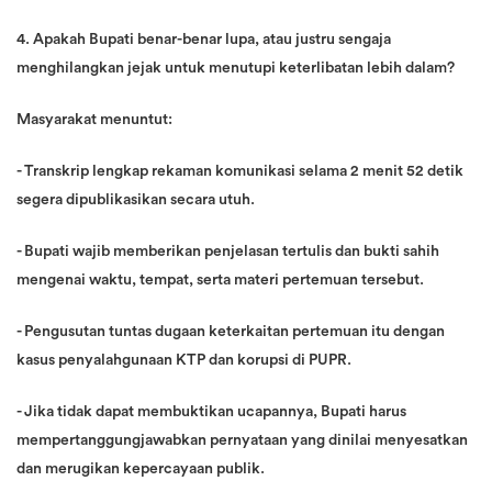
4. Apakah Bupati benar-benar lupa, atau justru sengaja
menghilangkan jejak untuk menutupi keterlibatan lebih dalam?
Masyarakat menuntut:
- Transkrip lengkap rekaman komunikasi selama 2 menit 52 detik
segera dipublikasikan secara utuh.
- Bupati wajib memberikan penjelasan tertulis dan bukti sahih
mengenai waktu, tempat, serta materi pertemuan tersebut.
- Pengusutan tuntas dugaan keterkaitan pertemuan itu dengan
kasus penyalahgunaan KTP dan korupsi di PUPR.
- Jika tidak dapat membuktikan ucapannya, Bupati harus
mempertanggungjawabkan pernyataan yang dinilai menyesatkan
dan merugikan kepercayaan publik.