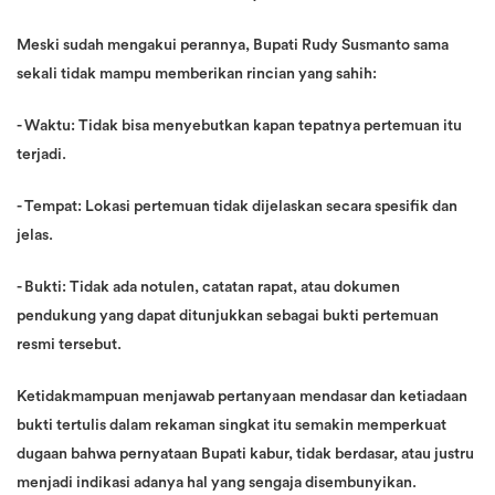
Meski sudah mengakui perannya, Bupati Rudy Susmanto sama
sekali tidak mampu memberikan rincian yang sahih:
- Waktu: Tidak bisa menyebutkan kapan tepatnya pertemuan itu
terjadi.
- Tempat: Lokasi pertemuan tidak dijelaskan secara spesifik dan
jelas.
- Bukti: Tidak ada notulen, catatan rapat, atau dokumen
pendukung yang dapat ditunjukkan sebagai bukti pertemuan
resmi tersebut.
Ketidakmampuan menjawab pertanyaan mendasar dan ketiadaan
bukti tertulis dalam rekaman singkat itu semakin memperkuat
dugaan bahwa pernyataan Bupati kabur, tidak berdasar, atau justru
menjadi indikasi adanya hal yang sengaja disembunyikan.