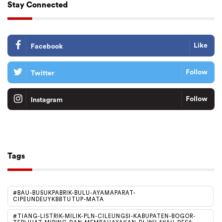
Stay Connected
Like
Facebook
Follow
Twitter
Follow
Instagram
Tiktok
Follow
Tags
#BAU-BUSUKPABRIK-BULU-AYAMAPARAT-
CIPEUNDEUYKBBTUTUP-MATA
#TIANG-LISTRIK-MILIK-PLN-CILEUNGSI-KABUPATEN-BOGOR-