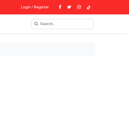
Login / Register