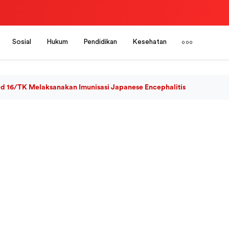
Sosial
Hukum
Pendidikan
Kesehatan
ed 16/TK Melaksanakan Imunisasi Japanese Encephalitis