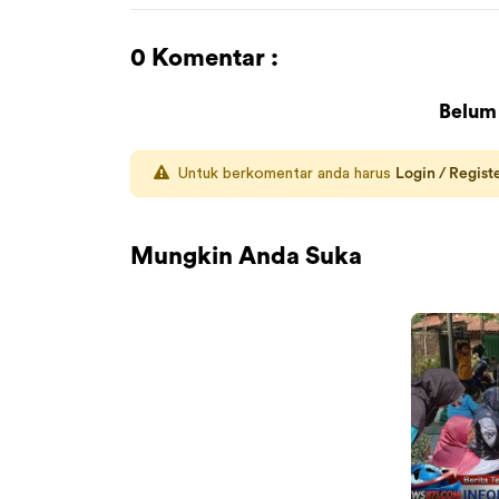
0 Komentar :
Belum
Untuk berkomentar anda harus
Login / Regist
Mungkin Anda Suka