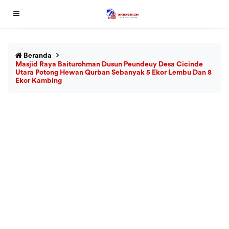
Beranda
Masjid Raya Baiturohman Dusun Peundeuy Desa Cicinde
Utara Potong Hewan Qurban Sebanyak 5 Ekor Lembu Dan 8
Ekor Kambing