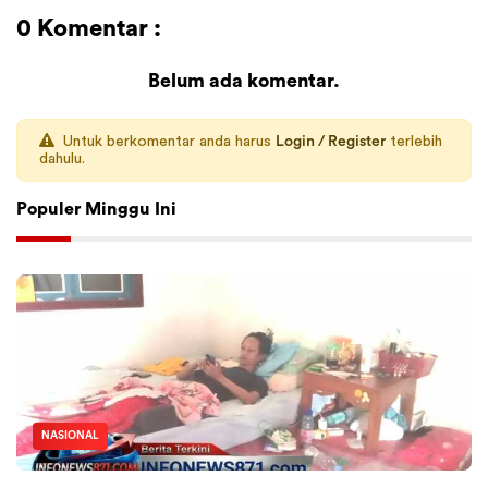
0 Komentar :
Belum ada komentar.
Untuk berkomentar anda harus
Login / Register
terlebih
dahulu.
Populer Minggu Ini
NASIONAL