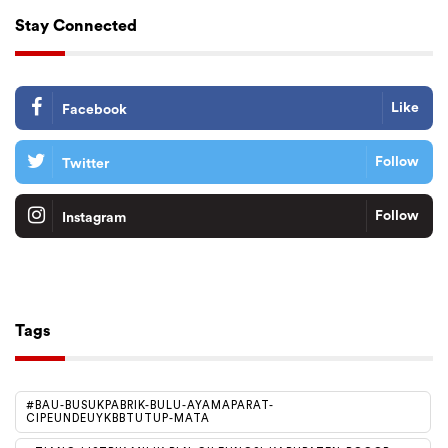
Stay Connected
Like
Facebook
Follow
Twitter
Follow
Instagram
Tiktok
Follow
Tags
#BAU-BUSUKPABRIK-BULU-AYAMAPARAT-
CIPEUNDEUYKBBTUTUP-MATA