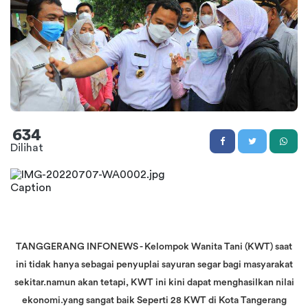
634
Dilihat
Caption
TANGGERANG INFONEWS - Kelompok Wanita Tani (KWT) saat
ini tidak hanya sebagai penyuplai sayuran segar bagi masyarakat
sekitar.namun akan tetapi, KWT ini kini dapat menghasilkan nilai
ekonomi.yang sangat baik Seperti 28 KWT di Kota Tangerang