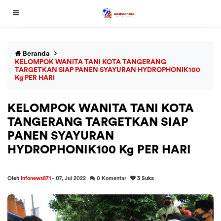
Beranda
KELOMPOK WANITA TANI KOTA TANGERANG
TARGETKAN SIAP PANEN SYAYURAN HYDROPHONIK100
Kg PER HARI
KELOMPOK WANITA TANI KOTA
TANGERANG TARGETKAN SIAP
PANEN SYAYURAN
HYDROPHONIK100 Kg PER HARI
Oleh
Infonews871
-
07, Jul 2022
0
Komentar
3
Suka