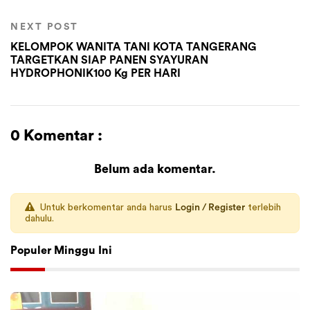
NEXT POST
KELOMPOK WANITA TANI KOTA TANGERANG
TARGETKAN SIAP PANEN SYAYURAN
HYDROPHONIK100 Kg PER HARI
0 Komentar :
Belum ada komentar.
Untuk berkomentar anda harus
Login / Register
terlebih
dahulu.
Populer Minggu Ini