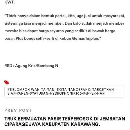
KWT.
“Tidak hanya dalam bentuk partai, kita juga jual untuk masyarakat,
sistemnya bisa menjadi member. Dan kalo sudah menjadi member
mereka bisa dapet harga sayuran yang sedikit di bawah harga
pasar. Plus bonus selfi - selfi di kebun Gemas Implan,”
RED : Agung Kris/Bambang N
#KELOMPOK-WANITA-TANI-KOTA-TANGERANG-TARGETKAN-
SIAP-PANEN-SYAYURAN-HYDROPHONIK100-KG-PER-HARI
PREV POST
TRUK BERMUATAN PASIR TERPEROSOK DI JEMBATAN
CIPARAGE JAYA KABUPATEN KARAWANG.