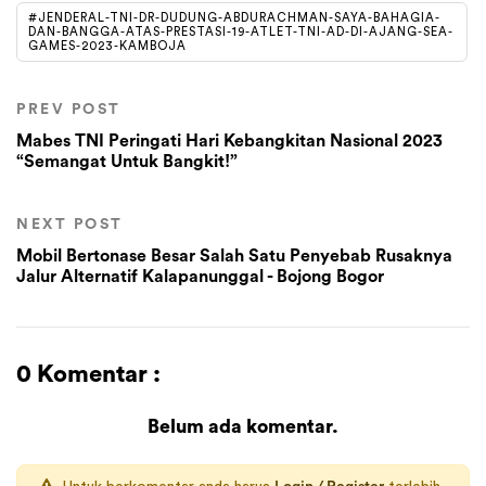
#JENDERAL-TNI-DR-DUDUNG-ABDURACHMAN-SAYA-BAHAGIA-
DAN-BANGGA-ATAS-PRESTASI-19-ATLET-TNI-AD-DI-AJANG-SEA-
GAMES-2023-KAMBOJA
PREV POST
Mabes TNI Peringati Hari Kebangkitan Nasional 2023
“Semangat Untuk Bangkit!”
NEXT POST
Mobil Bertonase Besar Salah Satu Penyebab Rusaknya
Jalur Alternatif Kalapanunggal - Bojong Bogor
0 Komentar :
Belum ada komentar.