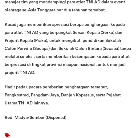
manajer tim yang mendampingi para atlet TNI AD dalam event
olahraga se-Asia Tenggara per dua tahunan tersebut.
Kasad juga memberikan apresiasi berupa penghargaan kepada
para atlet TNI AD yang berpangkat Sersan Kepala (Serka) dan
Prajurit Kepala (Praka), untuk mengikuti pendidikan Sekolah
Calon Perwira (Secapa) dan Sekolah Calon Bintara (Secaba) tanpa
melalui seleksi, serta memberikan kesempatan kepada para atlet
berprestasi di tingkat provinsi maupun nasional, untuk menjadi
prajurit TNI AD.
Hadir pada upacara pemberian penghargaan tersebut,
Pangkostrad, Pangdam Jaya, Danjen Kopassus, serta Pejabat
Utama TNI AD lainnya.
Red. Madya/Sumber (Dispenad)