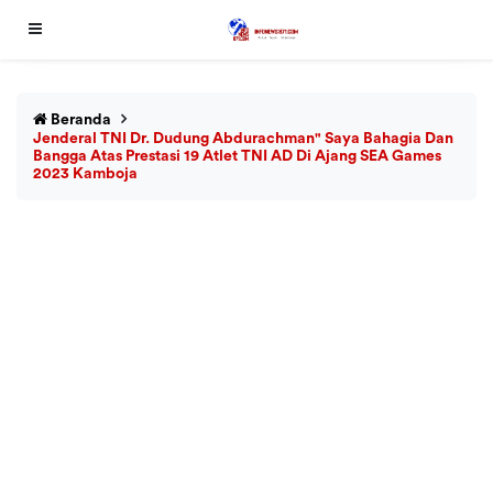
Beranda
Jenderal TNI Dr. Dudung Abdurachman" Saya Bahagia Dan
Bangga Atas Prestasi 19 Atlet TNI AD Di Ajang SEA Games
2023 Kamboja