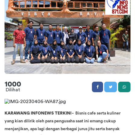
1000
Dilihat
KARAWANG INFONEWS TERKINI -
Bisnis cafe serta kuliner
yang kian dilirik oleh para pengusaha saat ini emang cukup
menjanjikan, apa lagi dengan berbagai jurus jitu serta banyak