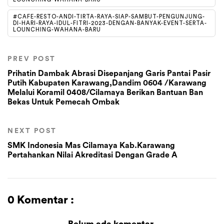
#CAFE-RESTO-ANDI-TIRTA-RAYA-SIAP-SAMBUT-PENGUNJUNG-
DI-HARI-RAYA-IDUL-FITRI-2023-DENGAN-BANYAK-EVENT-SERTA-
LOUNCHING-WAHANA-BARU
PREV POST
Prihatin Dambak Abrasi Disepanjang Garis Pantai Pasir
Putih Kabupaten Karawang,Dandim 0604 /Karawang
Melalui Koramil 0408/Cilamaya Berikan Bantuan Ban
Bekas Untuk Pemecah Ombak
NEXT POST
SMK Indonesia Mas Cilamaya Kab.Karawang
Pertahankan Nilai Akreditasi Dengan Grade A
0 Komentar :