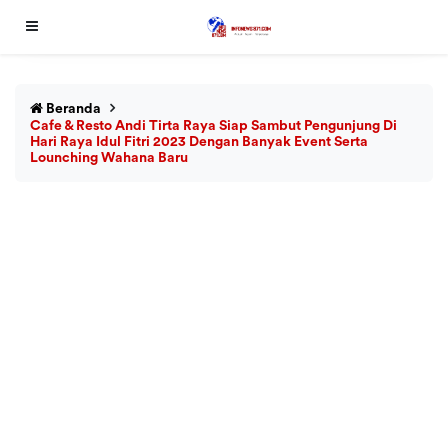
Beranda
Cafe & Resto Andi Tirta Raya Siap Sambut Pengunjung Di
Hari Raya Idul Fitri 2023 Dengan Banyak Event Serta
Lounching Wahana Baru