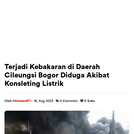
Terjadi Kebakaran di Daerah
Cileungsi Bogor Diduga Akibat
Konsleting Listrik
Oleh
Infonews871
-
18, Aug 2023
0
Komentar
0
Suka