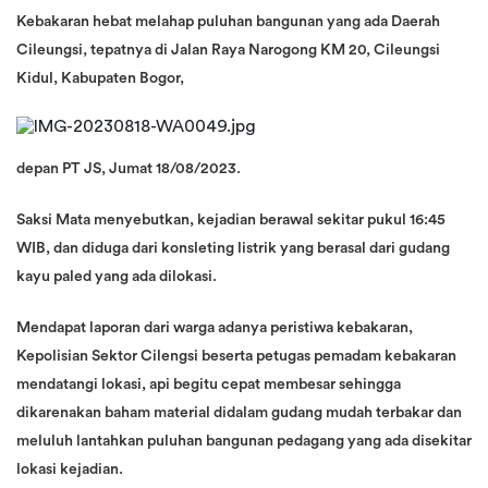
Kebakaran hebat melahap puluhan bangunan yang ada Daerah
Cileungsi, tepatnya di Jalan Raya Narogong KM 20, Cileungsi
Kidul, Kabupaten Bogor,
depan PT JS, Jumat 18/08/2023.
Saksi Mata menyebutkan, kejadian berawal sekitar pukul 16:45
WIB, dan diduga dari konsleting listrik yang berasal dari gudang
kayu paled yang ada dilokasi.
Mendapat laporan dari warga adanya peristiwa kebakaran,
Kepolisian Sektor Cilengsi beserta petugas pemadam kebakaran
mendatangi lokasi, api begitu cepat membesar sehingga
dikarenakan baham material didalam gudang mudah terbakar dan
meluluh lantahkan puluhan bangunan pedagang yang ada disekitar
lokasi kejadian.