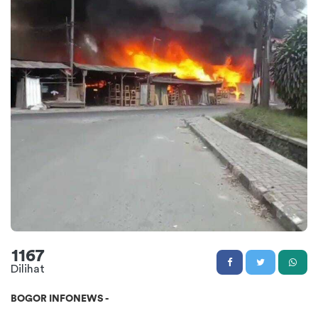
1167
Dilihat
BOGOR INFONEWS -