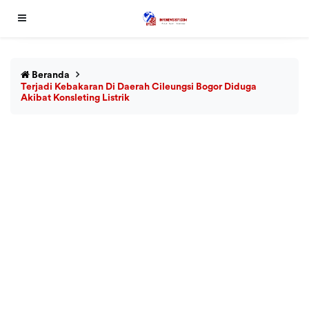
Beranda
Terjadi Kebakaran Di Daerah Cileungsi Bogor Diduga
Akibat Konsleting Listrik