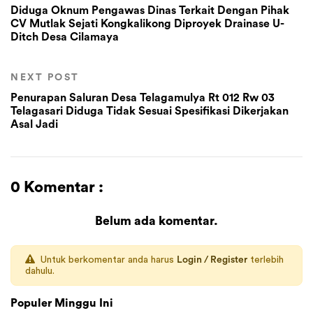
Diduga Oknum Pengawas Dinas Terkait Dengan Pihak
CV Mutlak Sejati Kongkalikong Diproyek Drainase U-
Ditch Desa Cilamaya
NEXT POST
Penurapan Saluran Desa Telagamulya Rt 012 Rw 03
Telagasari Diduga Tidak Sesuai Spesifikasi Dikerjakan
Asal Jadi
0 Komentar :
Belum ada komentar.
Untuk berkomentar anda harus
Login / Register
terlebih
dahulu.
Populer Minggu Ini