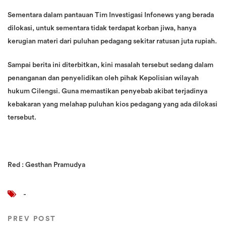
Sementara dalam pantauan Tim Investigasi Infonews yang berada
dilokasi, untuk sementara tidak terdapat korban jiwa, hanya
kerugian materi dari puluhan pedagang sekitar ratusan juta rupiah.
Sampai berita ini diterbitkan, kini masalah tersebut sedang dalam
penanganan dan penyelidikan oleh pihak Kepolisian wilayah
hukum Cilengsi. Guna memastikan penyebab akibat terjadinya
kebakaran yang melahap puluhan kios pedagang yang ada dilokasi
tersebut.
Red : Gesthan Pramudya
-
PREV POST