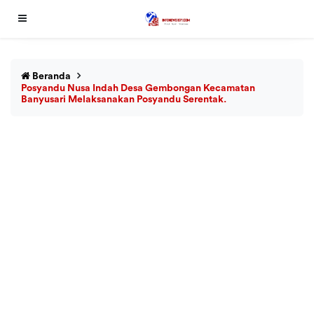
Beranda
Posyandu Nusa Indah Desa Gembongan Kecamatan
Banyusari Melaksanakan Posyandu Serentak.