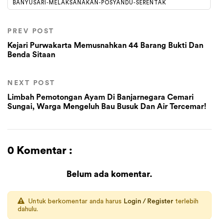
BANYUSARI-MELAKSANAKAN-POSYANDU-SERENTAK
PREV POST
Kejari Purwakarta Memusnahkan 44 Barang Bukti Dan
Benda Sitaan
NEXT POST
Limbah Pemotongan Ayam Di Banjarnegara Cemari
Sungai, Warga Mengeluh Bau Busuk Dan Air Tercemar!
0 Komentar :
Belum ada komentar.
Untuk berkomentar anda harus
Login / Register
terlebih
dahulu.