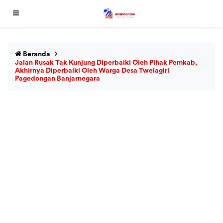
Beranda
Jalan Rusak Tak Kunjung Diperbaiki Oleh Pihak Pemkab,
Akhirnya Diperbaiki Oleh Warga Desa Twelagiri
Pagedongan Banjarnegara