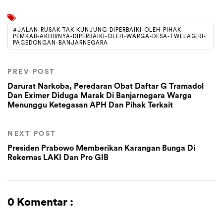
#JALAN-RUSAK-TAK-KUNJUNG-DIPERBAIKI-OLEH-PIHAK-
PEMKAB-AKHIRNYA-DIPERBAIKI-OLEH-WARGA-DESA-TWELAGIRI-
PAGEDONGAN-BANJARNEGARA
PREV POST
Darurat Narkoba, Peredaran Obat Daftar G Tramadol
Dan Eximer Diduga Marak Di Banjarnegara Warga
Menunggu Ketegasan APH Dan Pihak Terkait
NEXT POST
Presiden Prabowo Memberikan Karangan Bunga Di
Rekernas LAKI Dan Pro GIB
0 Komentar :