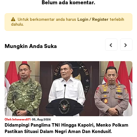
Belum ada komentar.
Untuk berkomentar anda harus
Login / Register
terlebih
dahulu.
Mungkin Anda Suka
Oleh Infonews871
05, Aug 2026
Didampingi Panglima TNI Hingga Kapolri, Menko Polkam
Pastikan Situasi Dalam Negri Aman Dan Kondusif.