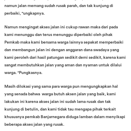
namun jalan memang sudah rusak parah, dan tak kunjung di
perbaiki, "ungkapnya.
Namun mengingat akses jalan ini cukup rawan maka dari pada
kami menunggu dan terus menunggu diperbaiki oleh pihak
Pemkab maka kami bersama warga lainnya sepakat memperbaiki
dan membangun jalan ini dengan anggaran dana swadaya yang
kami peroleh dari hasil patungan sedikit demi sedikit, karena kami
sangat membutuhkan jalan yang aman dan nyaman untuk dilalui
warga. "Pungkasnya.
Masih dilokasi yang sama para warga pun mengungkapkan hal
yang senada bahwa warga butuh aksen jalan yang baik, kami
lakukan ini karena akses jalan ini sudah lama rusak dan tak
kunjung di betulin, dan kami tidak tau mengapa pihak terkait
khususnya pemkab Banjarnegara diduga lamban dalam menyikapi
beberapa akses jalan yang rusak.