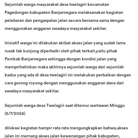
Sejumlah warga masyarakat desa twelagiri kecamatan
Pagedongan kabupaten Banjarnegara melaksanakan kegiatan
pelebaran dan pengaspalan jalan secara bersama sama dengan
menggunakan anggaran swadaya masyarakat sekitar.
Inisiatif warga ini dilakukan akibat akses jalan yang sudah lama
rusak tak kunjung diperbaiki oleh pihak terkait,yaitu pihak
Pemkab Banjarnegara sehingga dengan kondisi jalan yang
memprihatinkan maka akhirnya sejumlah warga dari sejumlah
kadus yang ada di desa twelagiri ini melakukan perbaikan dengan
cara gorong royong dengan menggunakan anggaran dana dari
swadaya masyarakat sekitar.
Sejumlah warga desa Twelagiri saat ditemui wartawan Minggu
(5/7/2026)
dilokasi kegiatan hampir rata rata mengungkapkan bahwa,akses
jalan ini memang akses jalan kewenangan pihak kabupaten,