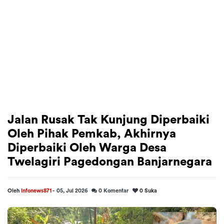
Jalan Rusak Tak Kunjung Diperbaiki
Oleh Pihak Pemkab, Akhirnya
Diperbaiki Oleh Warga Desa
Twelagiri Pagedongan Banjarnegara
Oleh
Infonews871
-
05, Jul 2026
0
Komentar
0
Suka