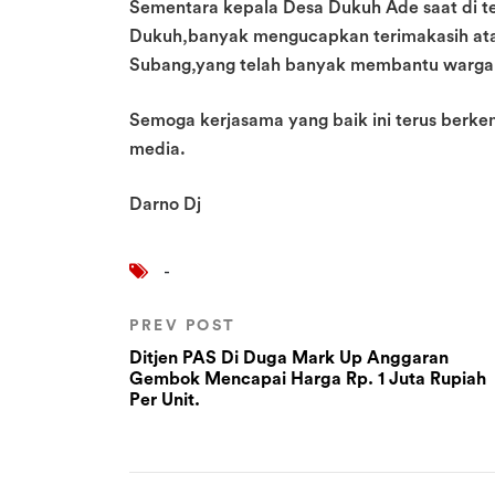
Sementara kepala Desa Dukuh Ade saat di t
Dukuh,banyak mengucapkan terimakasih at
Subang,yang telah banyak membantu warga 
Semoga kerjasama yang baik ini terus berk
media.
Darno Dj
-
PREV POST
Ditjen PAS Di Duga Mark Up Anggaran
Gembok Mencapai Harga Rp. 1 Juta Rupiah
Per Unit.