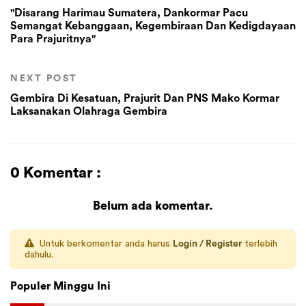
"Disarang Harimau Sumatera, Dankormar Pacu
Semangat Kebanggaan, Kegembiraan Dan Kedigdayaan
Para Prajuritnya"
NEXT POST
Gembira Di Kesatuan, Prajurit Dan PNS Mako Kormar
Laksanakan Olahraga Gembira
0 Komentar :
Belum ada komentar.
Untuk berkomentar anda harus
Login / Register
terlebih
dahulu.
Populer Minggu Ini