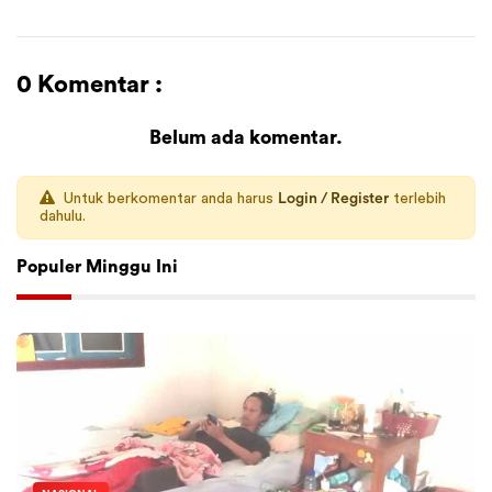
0 Komentar :
Belum ada komentar.
Untuk berkomentar anda harus
Login / Register
terlebih
dahulu.
Populer Minggu Ini