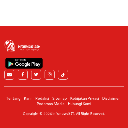
Tentang
Karir
Redaksi
Sitemap
Kebijakan Privasi
Disclaimer
Pedoman Media
Hubungi Kami
Infonews871
Copyright © 2026
. All Right Reserved.