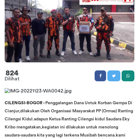
824
Dilihat
CILENGSI-BOGOR -
Penggalangan Dana Untuk Korban Gempa Di
Cianjur,dilakukan Oleh Organisasi Masyarakat PP (Ormas) Ranting
Cilengsi Kidul.adapun Ketua Ranting Cilengsi kidul Saudara Eky
Kribo mengatakan,kegiatan ini dilakukan untuk menolong
saudara-saudara kita yang lagi terkena Musibah bencana.kami