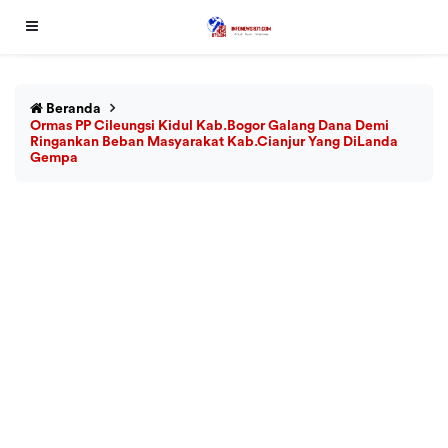
Beranda
Ormas PP Cileungsi Kidul Kab.Bogor Galang Dana Demi
Ringankan Beban Masyarakat Kab.Cianjur Yang DiLanda
Gempa