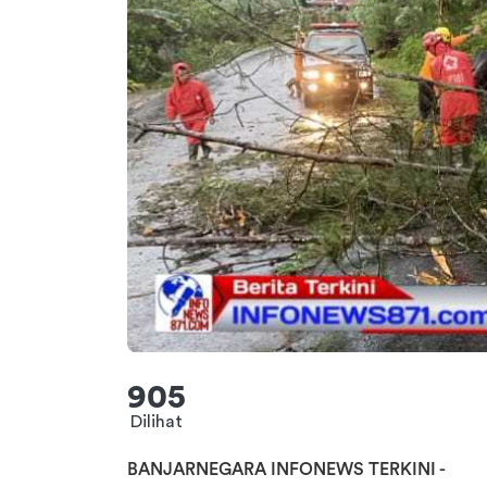
905
Dilihat
BANJARNEGARA INFONEWS TERKINI -