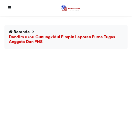
Beranda
Dandim 0730 Gunungkidul Pimpin Laporan Purna Tugas
Anggota Dan PNS