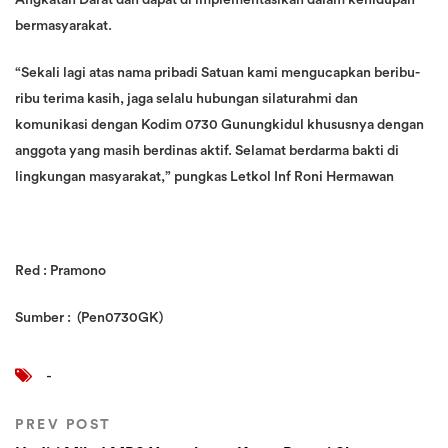
bermasyarakat.
“Sekali lagi atas nama pribadi Satuan kami mengucapkan beribu-
ribu terima kasih, jaga selalu hubungan silaturahmi dan
komunikasi dengan Kodim 0730 Gunungkidul khususnya dengan
anggota yang masih berdinas aktif. Selamat berdarma bakti di
lingkungan masyarakat,” pungkas Letkol Inf Roni Hermawan
Red : Pramono
Sumber : (Pen0730GK)
-
PREV POST