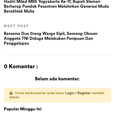
Hadiri Milad MBS Yogyakarta Ke-17, Bupati Sleman
Berharap Pondok Pesantren Melahirkan Generasi Muda
Berakhlak Mulia
NEXT POST
Bersama Dua 0rang Warga Sipil, Seorang Oknum
Anggota TNI Diduga Melakukan Penipuan Dan
Penggelapan
0 Komentar :
Belum ada komentar.
Untuk berkomentar anda harus
Login / Register
terlebih
dahulu.
Populer Minggu Ini