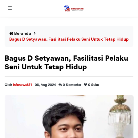
Beranda
Bagus D Setyawan, Fasilitasi Pelaku Seni Untuk Tetap Hidup
Bagus D Setyawan, Fasilitasi Pelaku
Seni Untuk Tetap Hidup
Oleh
Infonews871
-
08, Aug 2024
0
Komentar
0
Suka