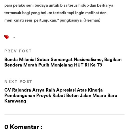
para pelaku seni budaya untuk bisa terus hidup dan berkarya
termasuk bagi yang belum tertarik tapi ingin melihat dan
menikmati seni pertunjukan," pungkasnya. (Herman)
-
PREV POST
Bunda Milenial Sebar Semangat Nasionalisme, Bagikan
Bendera Merah Putih Menjelang HUT RI Ke-79
NEXT POST
CV Rajendra Arsya Raih Apresiasi Atas Kinerja
Pembangunan Proyek Rabat Beton Jalan Muara Baru
Karawang
0 Komentar :