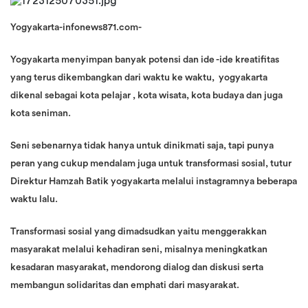
Yogyakarta-infonews871.com-
Yogyakarta menyimpan banyak potensi dan ide -ide kreatifitas
yang terus dikembangkan dari waktu ke waktu, yogyakarta
dikenal sebagai kota pelajar , kota wisata, kota budaya dan juga
kota seniman.
Seni sebenarnya tidak hanya untuk dinikmati saja, tapi punya
peran yang cukup mendalam juga untuk transformasi sosial, tutur
Direktur Hamzah Batik yogyakarta melalui instagramnya beberapa
waktu lalu.
Transformasi sosial yang dimadsudkan yaitu menggerakkan
masyarakat melalui kehadiran seni, misalnya meningkatkan
kesadaran masyarakat, mendorong dialog dan diskusi serta
membangun solidaritas dan emphati dari masyarakat.