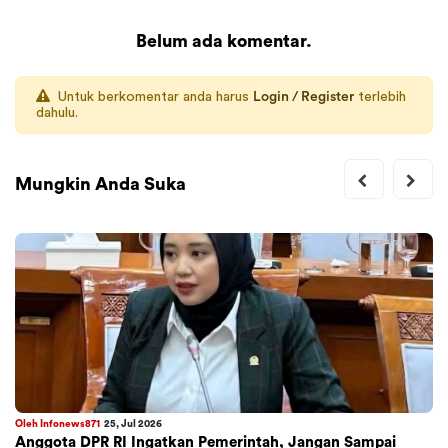
Belum ada komentar.
Untuk berkomentar anda harus
Login / Register
terlebih
dahulu.
Mungkin Anda Suka
Oleh Infonews871
25, Jul 2026
Anggota DPR RI Ingatkan Pemerintah, Jangan Sampai