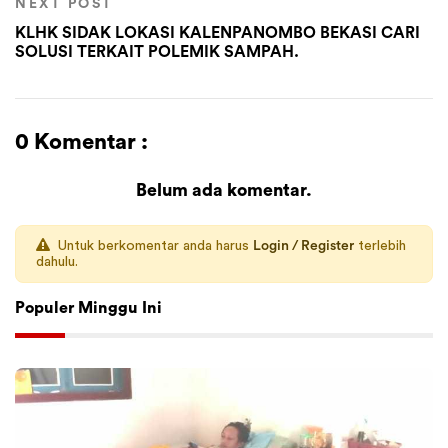
NEXT POST
KLHK SIDAK LOKASI KALENPANOMBO BEKASI CARI
SOLUSI TERKAIT POLEMIK SAMPAH.
0 Komentar :
Belum ada komentar.
Untuk berkomentar anda harus
Login / Register
terlebih
dahulu.
Populer Minggu Ini