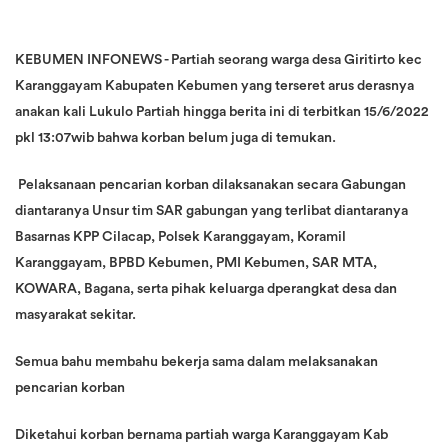
KEBUMEN INFONEWS - Partiah seorang warga desa Giritirto kec
Karanggayam Kabupaten Kebumen yang terseret arus derasnya
anakan kali Lukulo Partiah hingga berita ini di terbitkan 15/6/2022
pkl 13:07wib bahwa korban belum juga di temukan.
Pelaksanaan pencarian korban dilaksanakan secara Gabungan
diantaranya Unsur tim SAR gabungan yang terlibat diantaranya
Basarnas KPP Cilacap, Polsek Karanggayam, Koramil
Karanggayam, BPBD Kebumen, PMI Kebumen, SAR MTA,
KOWARA, Bagana, serta pihak keluarga dperangkat desa dan
masyarakat sekitar.
Semua bahu membahu bekerja sama dalam melaksanakan
pencarian korban
Diketahui korban bernama partiah warga Karanggayam Kab