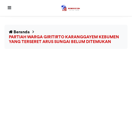
Beranda
PARTIAH WARGA GIRITIRTO KARANGGAYEM KEBUMEN
YANG TERSERET ARUS SUNGAI BELUM DITEMUKAN