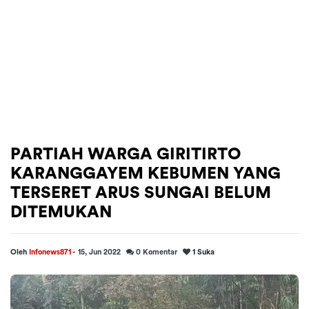
PARTIAH WARGA GIRITIRTO
KARANGGAYEM KEBUMEN YANG
TERSERET ARUS SUNGAI BELUM
DITEMUKAN
Oleh
Infonews871
-
15, Jun 2022
0
Komentar
1
Suka