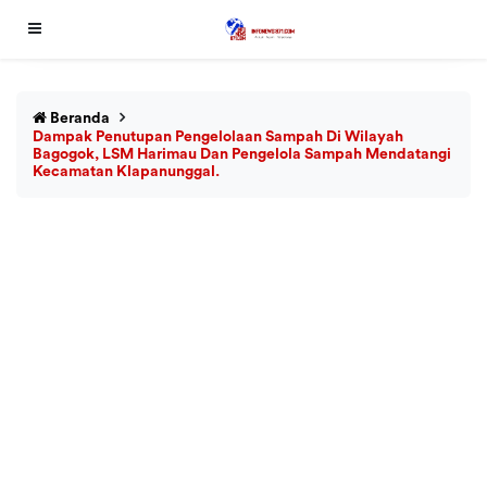
Beranda
Dampak Penutupan Pengelolaan Sampah Di Wilayah
Bagogok, LSM Harimau Dan Pengelola Sampah Mendatangi
Kecamatan Klapanunggal.