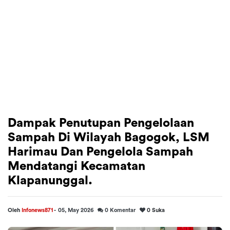
Dampak Penutupan Pengelolaan
Sampah Di Wilayah Bagogok, LSM
Harimau Dan Pengelola Sampah
Mendatangi Kecamatan
Klapanunggal.
Oleh
Infonews871
-
05, May 2026
0
Komentar
0
Suka