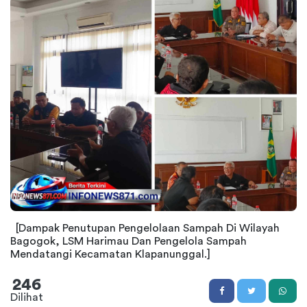
[Dampak Penutupan Pengelolaan Sampah Di Wilayah
Bagogok, LSM Harimau Dan Pengelola Sampah
Mendatangi Kecamatan Klapanunggal.]
246
Dilihat