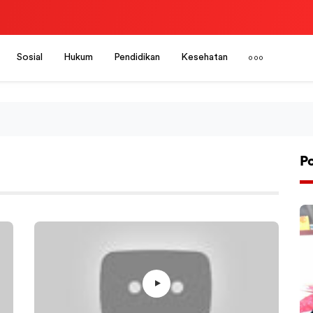
Sosial
Hukum
Pendidikan
Kesehatan
P