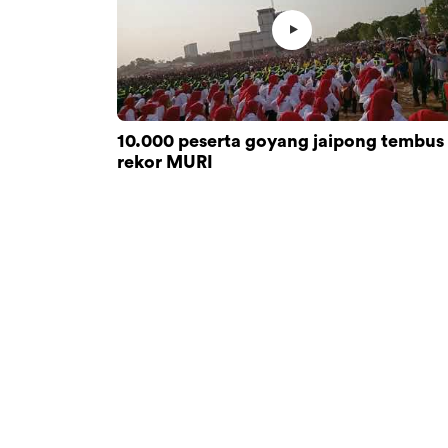
10.000 peserta goyang jaipong tembus
rekor MURI