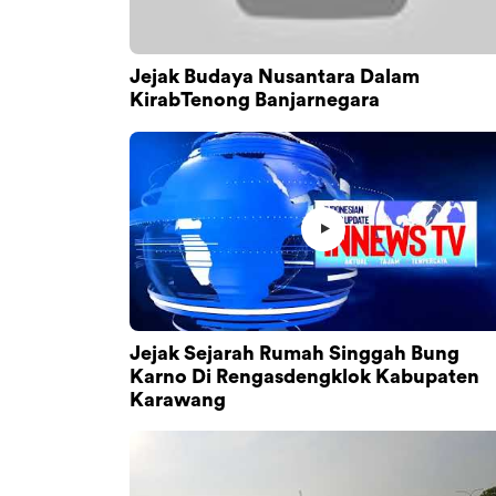
Jejak Budaya Nusantara Dalam
KirabTenong Banjarnegara
Jejak Sejarah Rumah Singgah Bung
Karno Di Rengasdengklok Kabupaten
Karawang