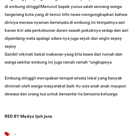
di embung stinggilMenurut bapak yunus salah seorang warga
tangerang kota yang di temui Info news mengungkapkan bahwa
dirinya merasa nyaman berwisata di embung ini tempatnya asri
kanan kiri ada perkebunan duren sawah pokoknya sedap dan asri
dipandang mata apalagi udara nya juga sejuk dan angin sepoy
sepoy
Sambil nikmati bekal makanan yang kita bawa dari rumah dan
warga sekitar embung ini juga ramah ramah "ungkapnya
Embung stinggil merupakan tempat wisata lokal yang banyak
diminati oleh warga masyarakat baik itu usia anak anak maupun
dewasa dan orang tua untuk bersantai ria bersama keluarga
RED BY Madya tjah jana
-