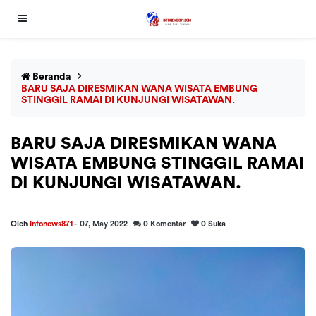
Beranda
BARU SAJA DIRESMIKAN WANA WISATA EMBUNG
STINGGIL RAMAI DI KUNJUNGI WISATAWAN.
BARU SAJA DIRESMIKAN WANA
WISATA EMBUNG STINGGIL RAMAI
DI KUNJUNGI WISATAWAN.
Oleh
Infonews871
-
07, May 2022
0
Komentar
0
Suka