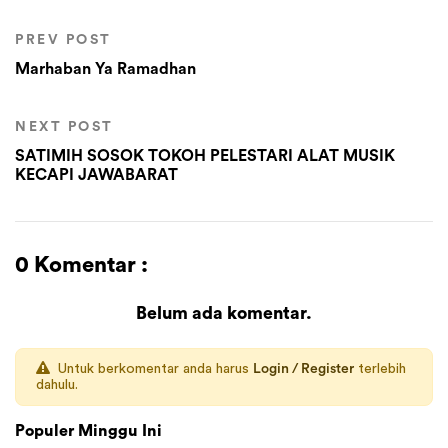
PREV POST
Marhaban Ya Ramadhan
NEXT POST
SATIMIH SOSOK TOKOH PELESTARI ALAT MUSIK
KECAPI JAWABARAT
0 Komentar :
Belum ada komentar.
Untuk berkomentar anda harus
Login / Register
terlebih
dahulu.
Populer Minggu Ini