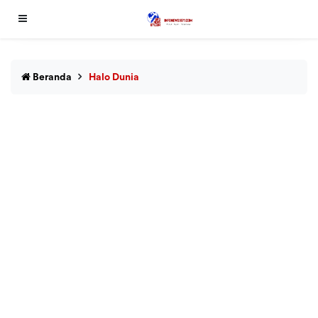
Beranda
Halo Dunia