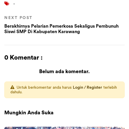
-
NEXT POST
Berakhirnya Pelarian Pemerkosa Sekaligus Pembunuh
Siswi SMP Di Kabupaten Karawang
0 Komentar :
Belum ada komentar.
Untuk berkomentar anda harus
Login / Register
terlebih
dahulu.
Mungkin Anda Suka