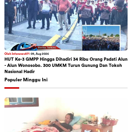
Oleh Infonews871
09, Aug 2026
HUT Ke-3 GMPP Hingga Dihadiri 34 Ribu Orang Padati Alun
- Alun Wonosobo. 300 UMKM Turun Gunung Dan Tokoh
Nasional Hadir
Populer Minggu Ini