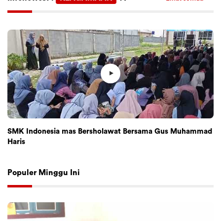
SMK Indonesia mas Bersholawat Bersama Gus Muhammad
Haris
Populer Minggu Ini