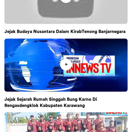
Jejak Budaya Nusantara Dalam KirabTenong Banjarnegara
Jejak Sejarah Rumah Singgah Bung Karno Di
Rengasdengklok Kabupaten Karawang