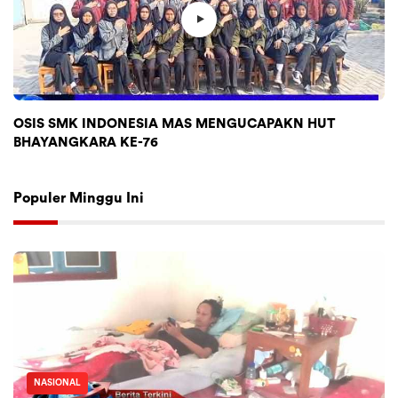
OSIS SMK INDONESIA MAS MENGUCAPAKN HUT
BHAYANGKARA KE-76
Populer Minggu Ini
NASIONAL